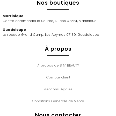
Nos boutiques
Martinique
Centre commercial la Source, Ducos 97224, Martinique
Guadeloupe
La rocade Grand Camp, Les Abymes 97139, Guadeloupe
À propos
À propos de B N’ BEAUTY
Compte client
Mentions légales
Conditions Générale de Vente
Nous contacter