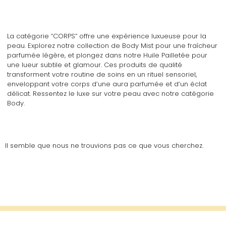
La catégorie “CORPS” offre une expérience luxueuse pour la
peau. Explorez notre collection de Body Mist pour une fraîcheur
parfumée légère, et plongez dans notre Huile Pailletée pour
une lueur subtile et glamour. Ces produits de qualité
transforment votre routine de soins en un rituel sensoriel,
enveloppant votre corps d’une aura parfumée et d’un éclat
délicat. Ressentez le luxe sur votre peau avec notre catégorie
Body.
Il semble que nous ne trouvions pas ce que vous cherchez.