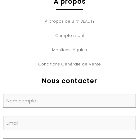
À propos
À propos de B N’ BEAUTY
Compte client
Mentions légales
Conditions Générale de Vente
Nous contacter