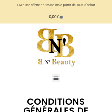
Livraison offerte par colissimo à partir de 100€ d’achat
0,00
€
CONDITIONS
GÉNÉRALES DE