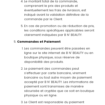
Le montant total de la commande,
comprenant le prix des produits et
éventuellement les frais de livraison, est
indiqué avant la validation définitive de la
commande par le Client.
En cas de promotion ou de réduction de prix,
les conditions spécifiques applicables seront
clairement indiquées par B N’ BEAUTY.
Commandes
et
Paiement
Les commandes peuvent être passées en
ligne sur le site internet de B N’ BEAUTY ou en
boutique physique, sous réserve de
disponibilité des produits.
Le paiement des commandes peut
s’effectuer par carte bancaire, virement
bancaire ou tout autre moyen de paiement
accepté par B N’ BEAUTY. Les informations de
paiement sont transmises de manière
sécurisée et cryptée que ce soit en boutique
physique ou en ligne
.
Le
Client
est
responsable
du
paiement