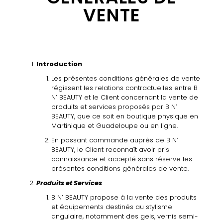
VENTE
Introduction
Les présentes conditions générales de vente
régissent les relations contractuelles entre B
N’ BEAUTY et le Client concernant la vente de
produits et services proposés par B N’
BEAUTY, que ce soit en boutique physique en
Martinique et Guadeloupe ou en ligne.
En passant commande auprès de B N’
BEAUTY, le Client reconnaît avoir pris
connaissance et accepté sans réserve les
présentes conditions générales de vente.
Produits et Services
B N’ BEAUTY propose
à
la vente des produits
et équipements destinés au stylisme
angulaire, notamment des gels, vernis semi-