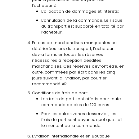
l’acheteur à
L’allocation de dommages et intérêts;
L’annulation de la commande. Le risque
du transport est supporté en totalité par
l’acheteur.
En cas de marchandises manquantes ou
détériorées lors du transport, l’acheteur
devra formuler toutes les réserves
nécessaires à réception desdites
marchandises. Ces réserves devront être, en
outre, confirmées par écrit dans les cinq
jours suivant la livraison, par courrier
recommandé AR.
Conditions de frais de port:
Les frais de port sont offerts pour toute
commande de plus de 120 euros
.
Pour les autres zones desservies, les
frais de port sont payants, quel que soit
le montant de la commande.
Livraison Internationale et en Boutique