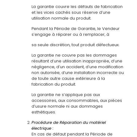
La garantie couvre les défauts de fabrication
et les vices cachés sous réserve d’une
utilisation normale du produit.
Pendant la Période de Garantie, le Vendeur
s’engage
à
réparer ou
à
remplacer,
à
sa seule discrétion, tout produit défectueux.
La garantie ne couvre pas les dommages
résultant d’une utilisation inappropriée, d’une
négligence, d’un accident, d’une modification
non autorisée, d’une installation incorrecte ou
de toute autre cause extérieure
à
la
fabrication du
produit.
La garantie ne s’applique pas aux
accessoires, aux consommables, aux pièces
d’usure normale ni aux dommages
esthétiques.
Procédure
de
Réparation
du
matériel
électrique :
En cas de défaut pendant la Période de