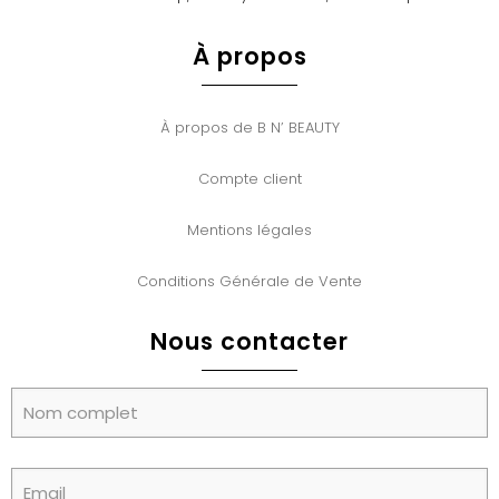
À propos
À propos de B N’ BEAUTY
Compte client
Mentions légales
Conditions Générale de Vente
Nous contacter