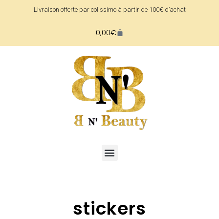
Livraison offerte par colissimo à partir de 100€ d’achat
0,00
€
stickers