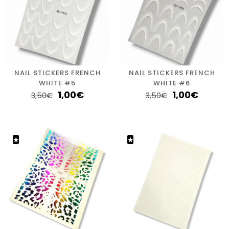
NAIL STICKERS FRENCH
NAIL STICKERS FRENCH
WHITE #5
WHITE #6
1,00
€
1,00
€
3,50
€
3,50
€