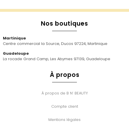
Nos boutiques
Martinique
Centre commercial la Source, Ducos 97224, Martinique
Guadeloupe
La rocade Grand Camp, Les Abymes 97139, Guadeloupe
À propos
À propos de B N’ BEAUTY
Compte client
Mentions légales