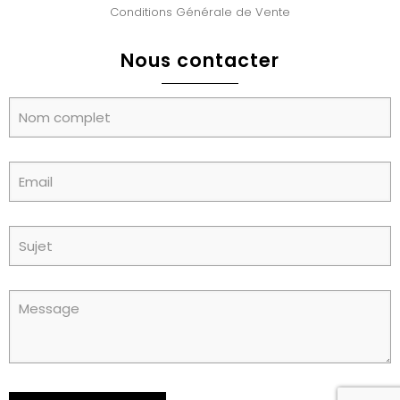
Conditions Générale de Vente
Nous contacter