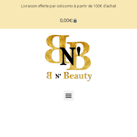
Livraison offerte par colissimo à partir de 100€ d’achat
0,00
€