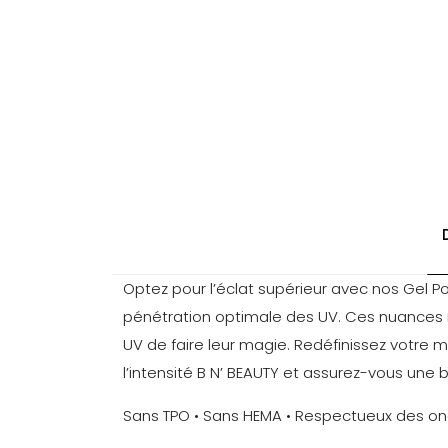
Optez pour l’éclat supérieur avec nos Gel P
pénétration optimale des UV. Ces nuances 
UV de faire leur magie. Redéfinissez votre
l’intensité B N’ BEAUTY et assurez-vous un
Sans TPO • Sans HEMA • Respectueux des on