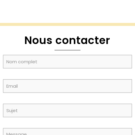
Nous contacter