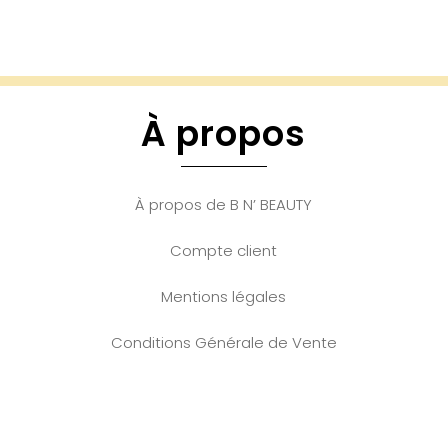
À propos
À propos de B N’ BEAUTY
Compte client
Mentions légales
Conditions Générale de Vente