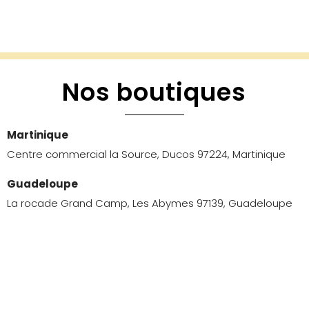
Nos boutiques
Martinique
Centre commercial la Source, Ducos 97224, Martinique
Guadeloupe
La rocade Grand Camp, Les Abymes 97139, Guadeloupe