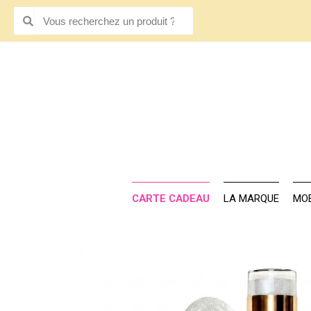
CARTE CADE
CARTE CADEAU
LA MARQUE
MOB