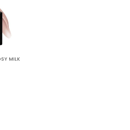
OSY MILK