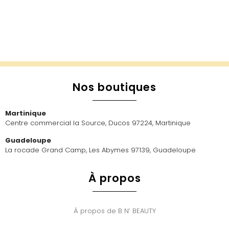
Nos boutiques
Martinique
Centre commercial la Source, Ducos 97224, Martinique
Guadeloupe
La rocade Grand Camp, Les Abymes 97139, Guadeloupe
À propos
À propos de B N’ BEAUTY