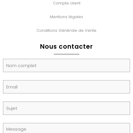
Compte client
Mentions légales
Conditions Générale de Vente
Nous contacter