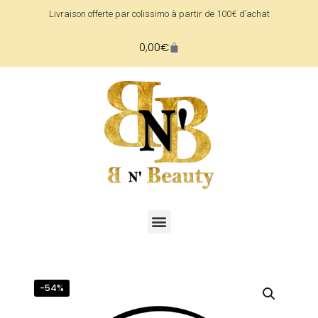
Livraison offerte par colissimo à partir de 100€ d’achat
0,00
€
-54%