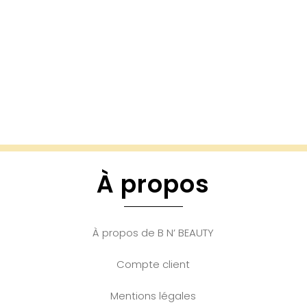
À propos
À propos de B N’ BEAUTY
Compte client
Mentions légales