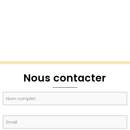
Nous contacter