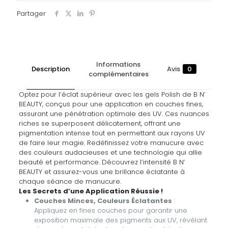
Partager
Informations
Description
Avis
0
complémentaires
Optez pour l’éclat supérieur avec les gels Polish de B N’
BEAUTY, conçus pour une application en couches fines,
assurant une pénétration optimale des UV. Ces nuances
riches se superposent délicatement, offrant une
pigmentation intense tout en permettant aux rayons UV
de faire leur magie. Redéfinissez votre manucure avec
des couleurs audacieuses et une technologie qui allie
beauté et performance. Découvrez l’intensité B N’
BEAUTY et assurez-vous une brillance éclatante à
chaque séance de manucure.
Les Secrets d’une Application Réussie !
Couches Minces, Couleurs Éclatantes
:
Appliquez en fines couches pour garantir une
exposition maximale des pigments aux UV, révélant