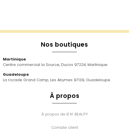
Nos boutiques
Martinique
Centre commercial la Source, Ducos 97224, Martinique
Guadeloupe
La rocade Grand Camp, Les Abymes 97139, Guadeloupe
À propos
À propos de B N’ BEAUTY
Compte client