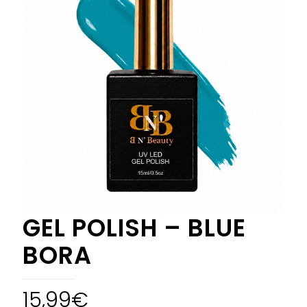
GEL POLISH – BLUE
BORA
15,99
€