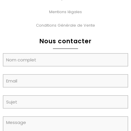
Mentions légales
Conditions Générale de Vente
Nous contacter