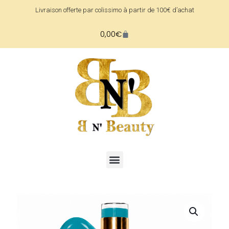
Livraison offerte par colissimo à partir de 100€ d’achat
0,00
€