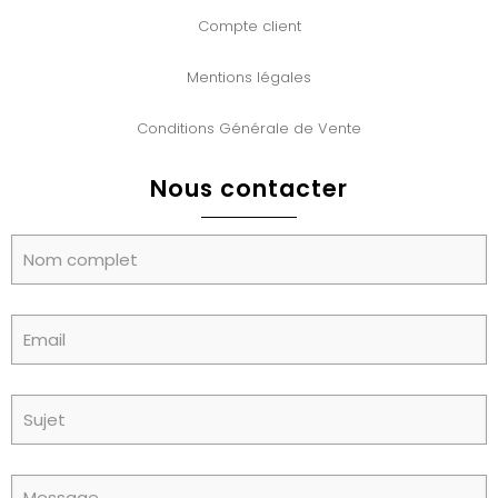
Compte client
Mentions légales
Conditions Générale de Vente
Nous contacter