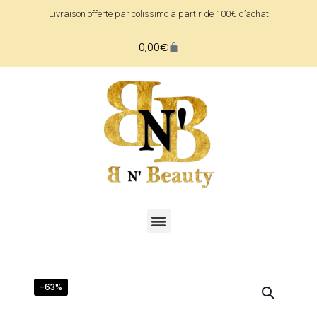
Livraison offerte par colissimo à partir de 100€ d’achat
0,00
€
-63%