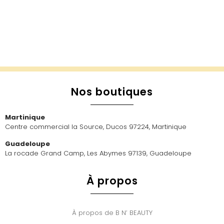
Nos boutiques
Martinique
Centre commercial la Source, Ducos 97224, Martinique
Guadeloupe
La rocade Grand Camp, Les Abymes 97139, Guadeloupe
À propos
À propos de B N’ BEAUTY