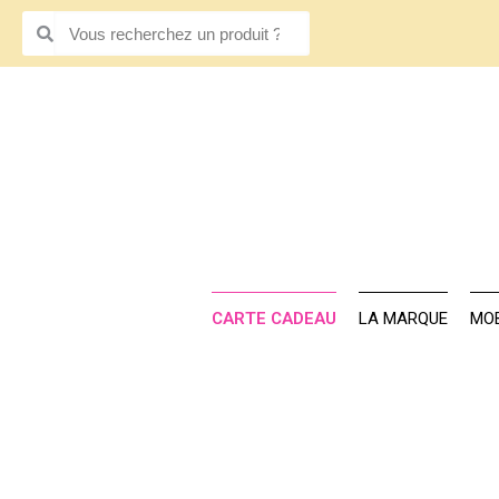
CARTE CADE
CARTE CADEAU
LA MARQUE
MOB