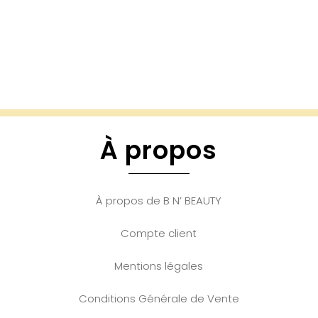
À propos
À propos de B N’ BEAUTY
Compte client
Mentions légales
Conditions Générale de Vente