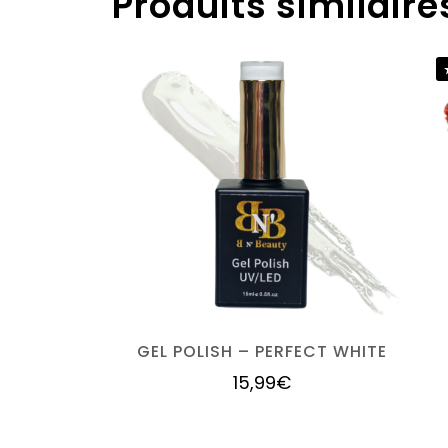
Produits similaire
GEL POLISH – PERFECT WHITE
15,99
€