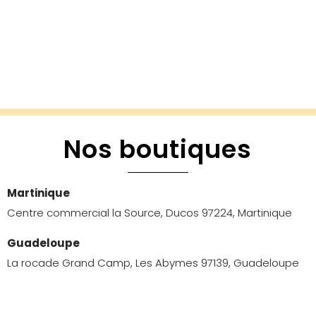
Nos boutiques
Martinique
Centre commercial la Source, Ducos 97224, Martinique
Guadeloupe
La rocade Grand Camp, Les Abymes 97139, Guadeloupe