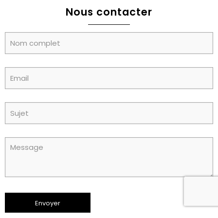
Nous contacter