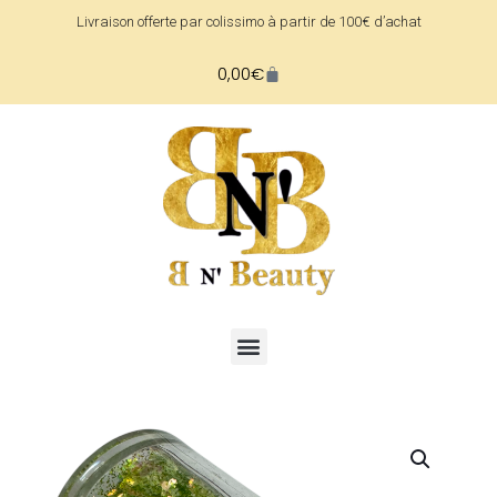
Livraison offerte par colissimo à partir de 100€ d’achat
0,00
€