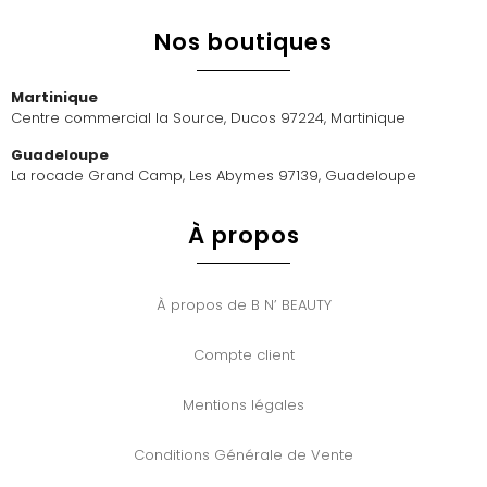
Nos boutiques
Martinique
Centre commercial la Source, Ducos 97224, Martinique
Guadeloupe
La rocade Grand Camp, Les Abymes 97139, Guadeloupe
À propos
À propos de B N’ BEAUTY
Compte client
Mentions légales
Conditions Générale de Vente