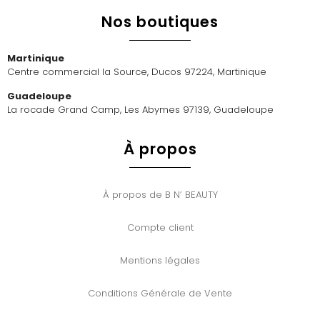
Nos boutiques
Martinique
Centre commercial la Source, Ducos 97224, Martinique
Guadeloupe
La rocade Grand Camp, Les Abymes 97139, Guadeloupe
À propos
À propos de B N’ BEAUTY
Compte client
Mentions légales
Conditions Générale de Vente