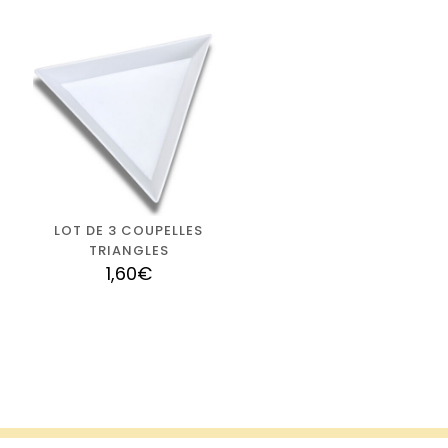
LOT DE 3 COUPELLES
TRIANGLES
1,60
€