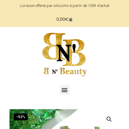
Livraison offerte par colissimo à partir de 100€ d’achat
0,00
€
-53%