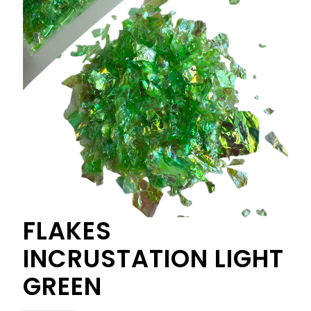
FLAKES
INCRUSTATION LIGHT
GREEN