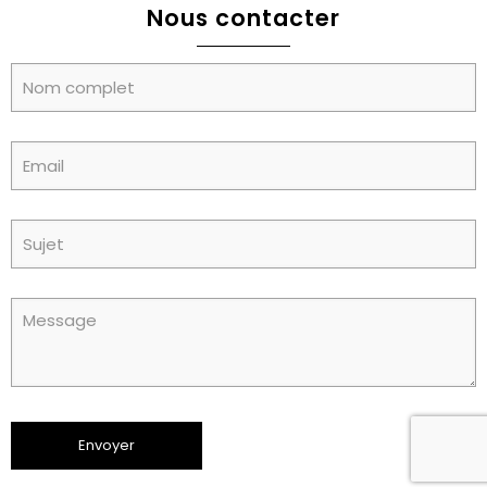
Nous contacter