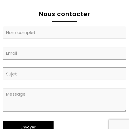
Nous contacter