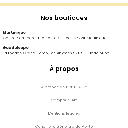
Nos boutiques
Martinique
Centre commercial la Source, Ducos 97224, Martinique
Guadeloupe
La rocade Grand Camp, Les Abymes 97139, Guadeloupe
À propos
À propos de B N’ BEAUTY
Compte client
Mentions légales
Conditions Générale de Vente