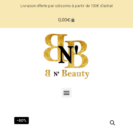
Livraison offerte par colissimo à partir de 100€ d’achat
0,00
€
-60%