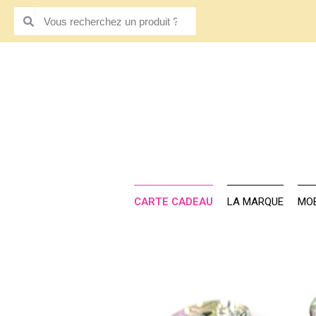
CARTE CADE
CARTE CADEAU
LA MARQUE
MOB