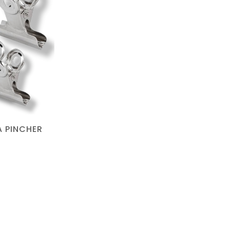
A PINCHER