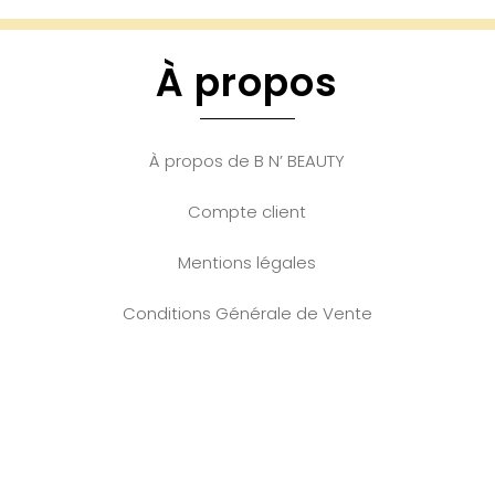
À propos
À propos de B N’ BEAUTY
Compte client
Mentions légales
Conditions Générale de Vente