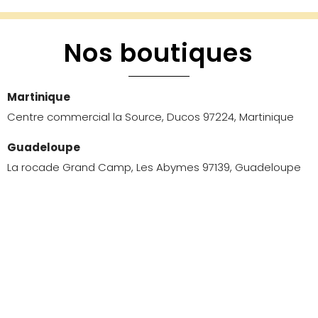
Nos boutiques
Martinique
Centre commercial la Source, Ducos 97224, Martinique
Guadeloupe
La rocade Grand Camp, Les Abymes 97139, Guadeloupe