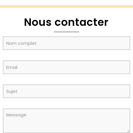
Nous contacter