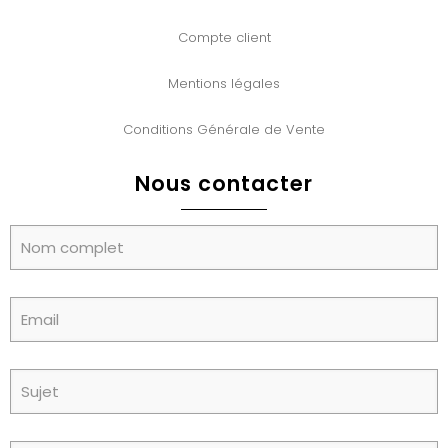
Compte client
Mentions légales
Conditions Générale de Vente
Nous contacter