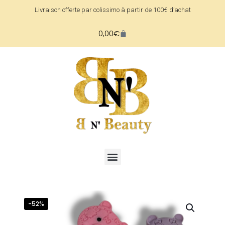
Livraison offerte par colissimo à partir de 100€ d’achat
0,00
€
-52%