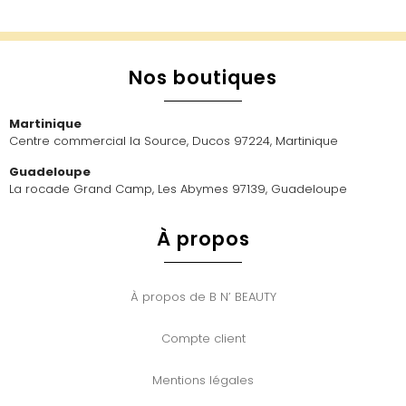
Nos boutiques
Martinique
Centre commercial la Source, Ducos 97224, Martinique
Guadeloupe
La rocade Grand Camp, Les Abymes 97139, Guadeloupe
À propos
À propos de B N’ BEAUTY
Compte client
Mentions légales