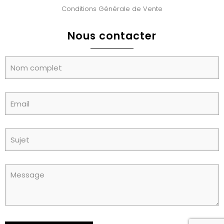
Conditions Générale de Vente
Nous contacter