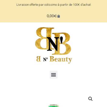
Livraison offerte par colissimo à partir de 100€ d’achat
0,00
€