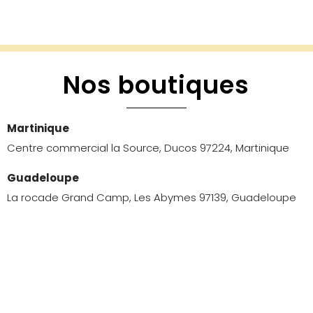
Nos boutiques
Martinique
Centre commercial la Source, Ducos 97224, Martinique
Guadeloupe
La rocade Grand Camp, Les Abymes 97139, Guadeloupe