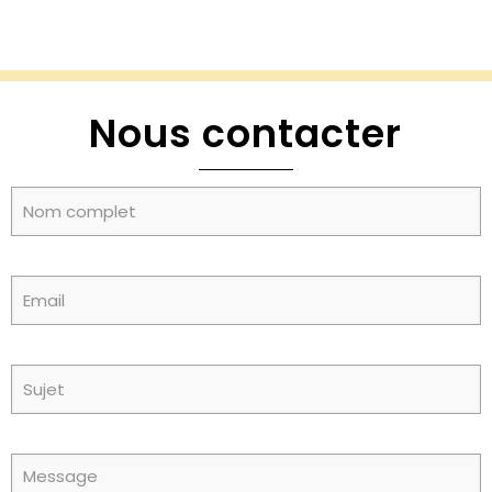
Nous contacter