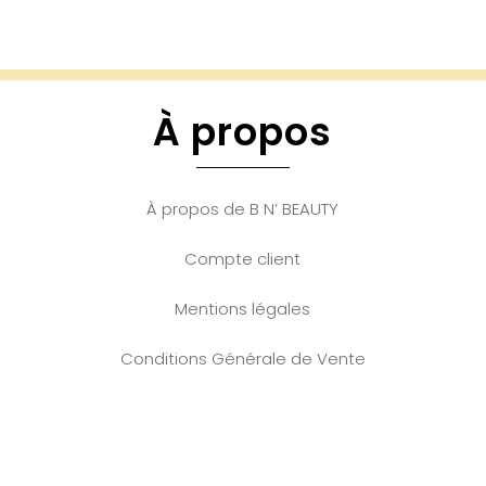
À propos
À propos de B N’ BEAUTY
Compte client
Mentions légales
Conditions Générale de Vente