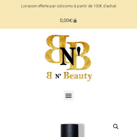
Livraison offerte par colissimo à partir de 100€ d’achat
0,00
€