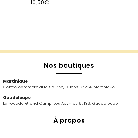
10,50
€
Nos boutiques
Martinique
Centre commercial la Source, Ducos 97224, Martinique
Guadeloupe
La rocade Grand Camp, Les Abymes 97139, Guadeloupe
À propos