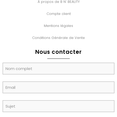
À propos de B N’ BEAUTY
Compte client
Mentions légales
Conditions Générale de Vente
Nous contacter