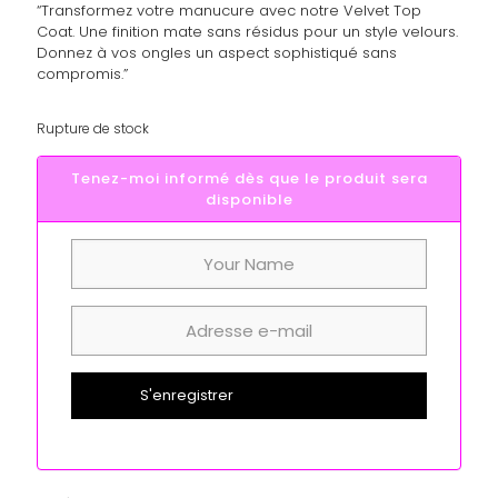
“Transformez votre manucure avec notre Velvet Top
Coat. Une finition mate sans résidus pour un style velours.
Donnez à vos ongles un aspect sophistiqué sans
compromis.”
Rupture de stock
Tenez-moi informé dès que le produit sera
disponible
S'enregistrer