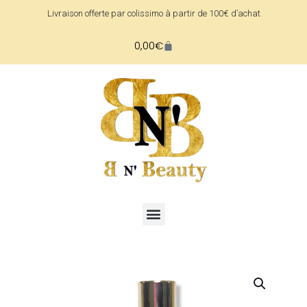
Livraison offerte par colissimo à partir de 100€ d’achat
0,00
€