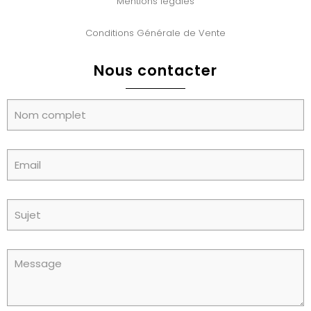
Mentions légales
Conditions Générale de Vente
Nous contacter