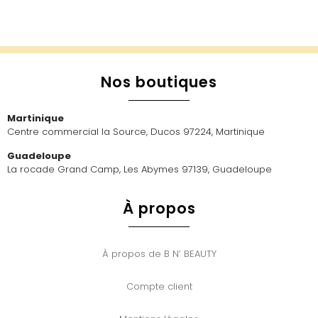
Nos boutiques
Martinique
Centre commercial la Source, Ducos 97224, Martinique
Guadeloupe
La rocade Grand Camp, Les Abymes 97139, Guadeloupe
À propos
À propos de B N’ BEAUTY
Compte client