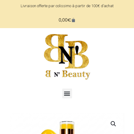
Livraison offerte par colissimo à partir de 100€ d’achat
0,00
€