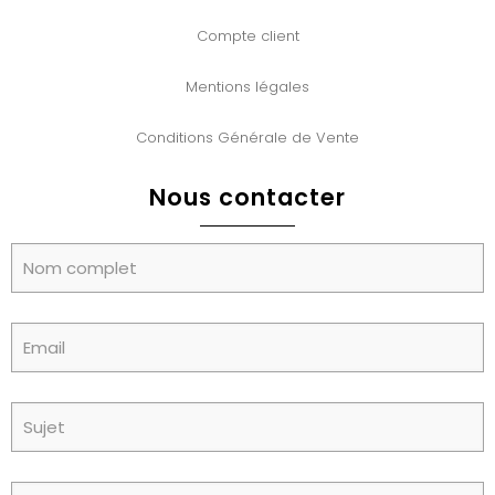
Compte client
Mentions légales
Conditions Générale de Vente
Nous contacter