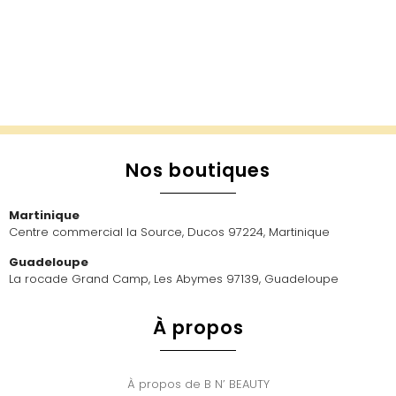
Nos boutiques
Martinique
Centre commercial la Source, Ducos 97224, Martinique
Guadeloupe
La rocade Grand Camp, Les Abymes 97139, Guadeloupe
À propos
À propos de B N’ BEAUTY