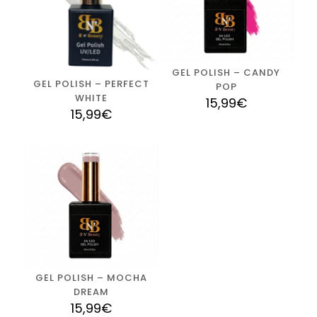
GEL POLISH – CANDY
GEL POLISH – PERFECT
POP
WHITE
15,99
€
15,99
€
GEL POLISH – MOCHA
DREAM
15,99
€