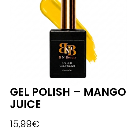
GEL POLISH – MANGO
JUICE
15,99
€