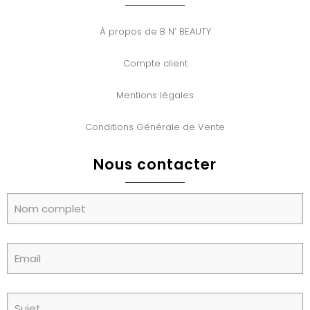
À propos de B N’ BEAUTY
Compte client
Mentions légales
Conditions Générale de Vente
Nous contacter