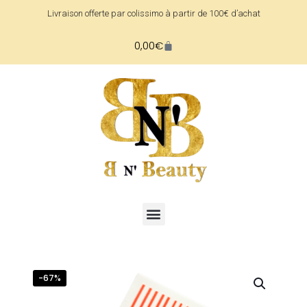
Livraison offerte par colissimo à partir de 100€ d’achat
0,00
€
-67%