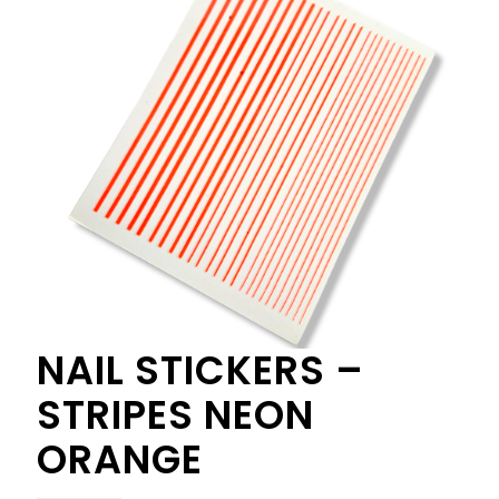
NAIL STICKERS –
STRIPES NEON
ORANGE