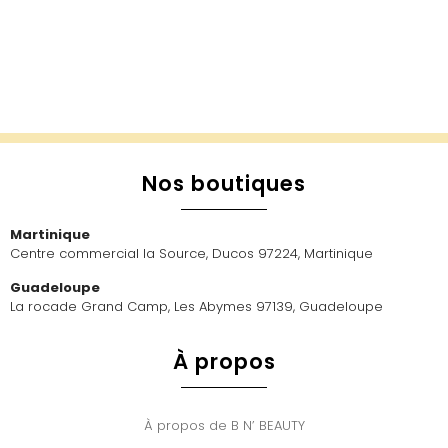
Nos boutiques
Martinique
Centre commercial la Source, Ducos 97224, Martinique
Guadeloupe
La rocade Grand Camp, Les Abymes 97139, Guadeloupe
À propos
À propos de B N’ BEAUTY