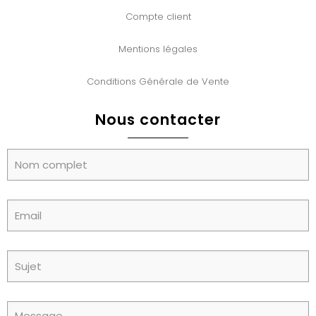
Compte client
Mentions légales
Conditions Générale de Vente
Nous contacter