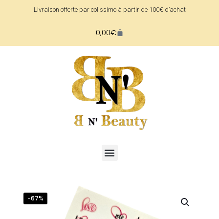
Livraison offerte par colissimo à partir de 100€ d’achat
0,00
€
-67%