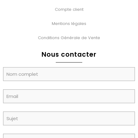
Compte client
Mentions légales
Conditions Générale de Vente
Nous contacter