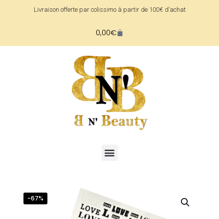
Livraison offerte par colissimo à partir de 100€ d’achat
0,00
€
-67%