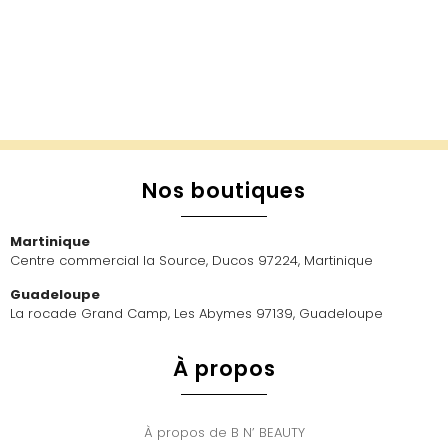
Nos boutiques
Martinique
Centre commercial la Source, Ducos 97224, Martinique
Guadeloupe
La rocade Grand Camp, Les Abymes 97139, Guadeloupe
À propos
À propos de B N’ BEAUTY