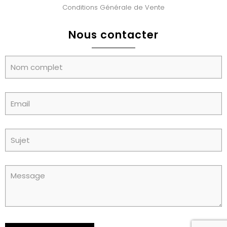
Conditions Générale de Vente
Nous contacter