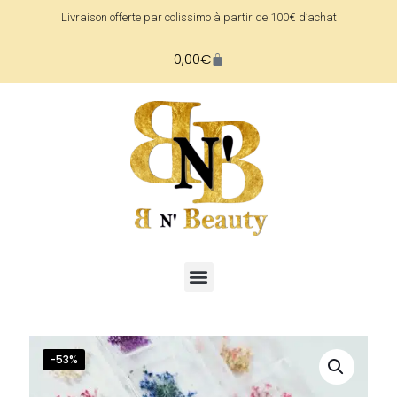
Livraison offerte par colissimo à partir de 100€ d’achat
0,00
€
-53%