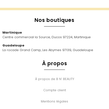
Nos boutiques
Martinique
Centre commercial la Source, Ducos 97224, Martinique
Guadeloupe
La rocade Grand Camp, Les Abymes 97139, Guadeloupe
À propos
À propos de B N’ BEAUTY
Compte client
Mentions légales