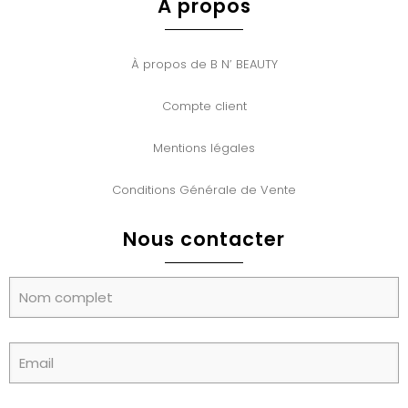
À propos
À propos de B N’ BEAUTY
Compte client
Mentions légales
Conditions Générale de Vente
Nous contacter