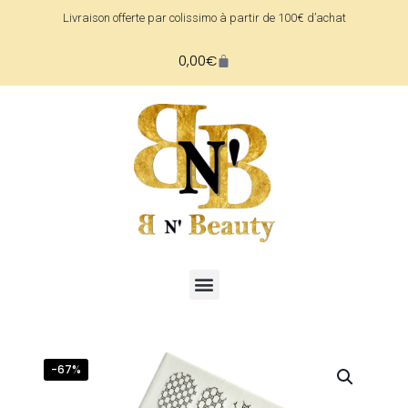
Livraison offerte par colissimo à partir de 100€ d’achat
0,00
€
-67%