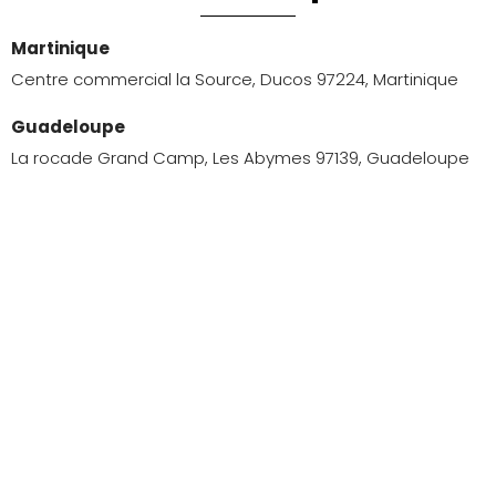
Martinique
Centre commercial la Source, Ducos 97224, Martinique
Guadeloupe
La rocade Grand Camp, Les Abymes 97139, Guadeloupe