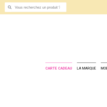
CARTE CADE
CARTE CADEAU
LA MARQUE
MOB