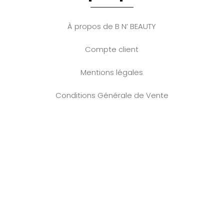
À propos de B N’ BEAUTY
Compte client
Mentions légales
Conditions Générale de Vente